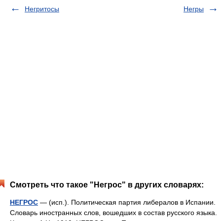
Негритосы
Негры
Смотреть что такое "Негрос" в других словарях:
НЕГРОС
— (исп.). Политическая партия либералов в Испании.
Словарь иностранных слов, вошедших в состав русского языка.